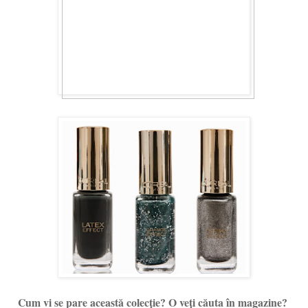
Cum vi se pare această colecție? O veți căuta în magazine?