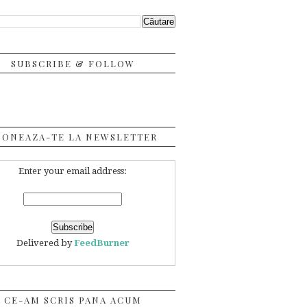
SUBSCRIBE & FOLLOW
BONEAZA-TE LA NEWSLETTER
Enter your email address:
Delivered by
FeedBurner
CE-AM SCRIS PANA ACUM