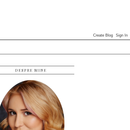
DESPRE MINE