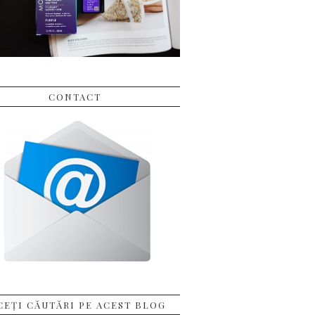
CONTACT
CEȚI CĂUTĂRI PE ACEST BLOG