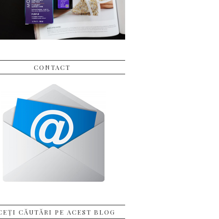
CONTACT
CEȚI CĂUTĂRI PE ACEST BLOG