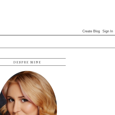
DESPRE MINE