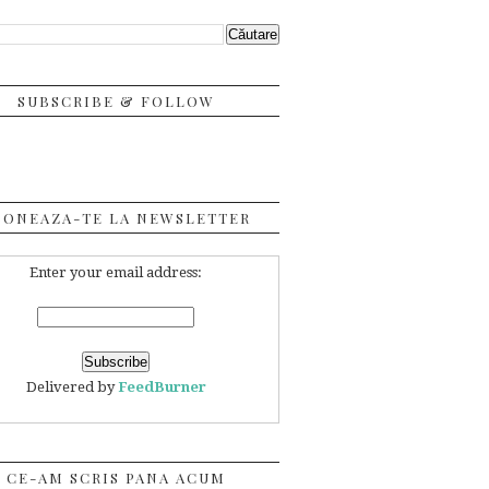
SUBSCRIBE & FOLLOW
BONEAZA-TE LA NEWSLETTER
Enter your email address:
Delivered by
FeedBurner
CE-AM SCRIS PANA ACUM