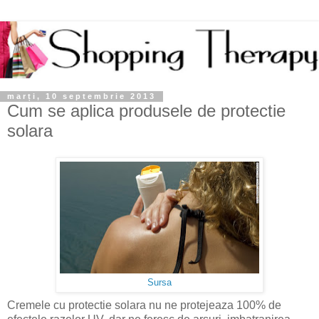
marți, 10 septembrie 2013
Cum se aplica produsele de protectie
solara
Sursa
Cremele cu protectie solara nu ne protejeaza 100% de