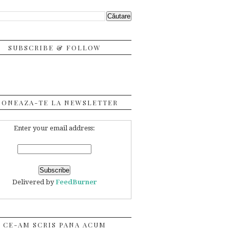
SUBSCRIBE & FOLLOW
BONEAZA-TE LA NEWSLETTER
Enter your email address:
Delivered by
FeedBurner
CE-AM SCRIS PANA ACUM