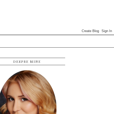
DESPRE MINE