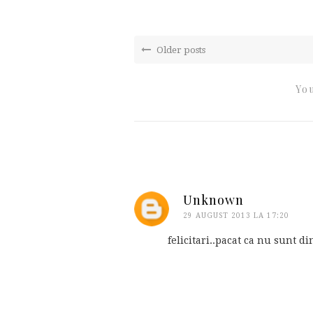
Older posts
You
Unknown
29 AUGUST 2013 LA 17:20
felicitari..pacat ca nu sunt d