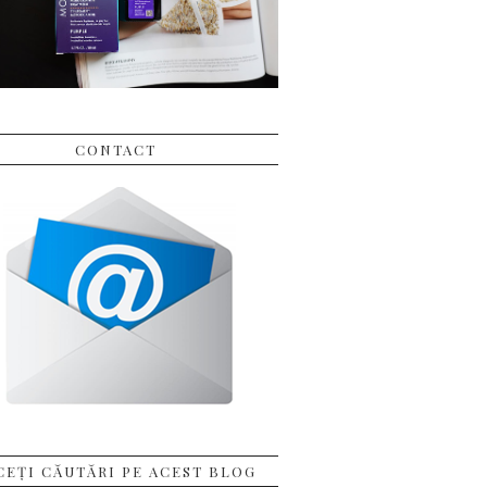
CONTACT
CEȚI CĂUTĂRI PE ACEST BLOG