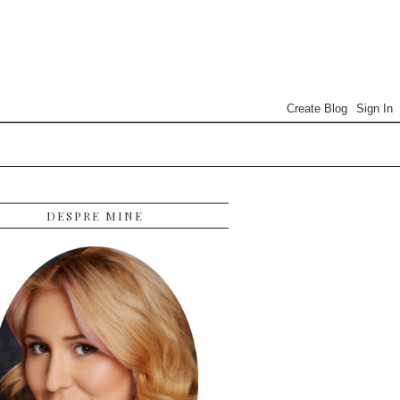
DESPRE MINE