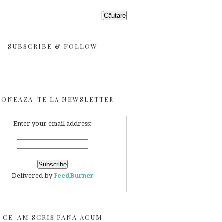
SUBSCRIBE & FOLLOW
BONEAZA-TE LA NEWSLETTER
Enter your email address:
Delivered by
FeedBurner
CE-AM SCRIS PANA ACUM