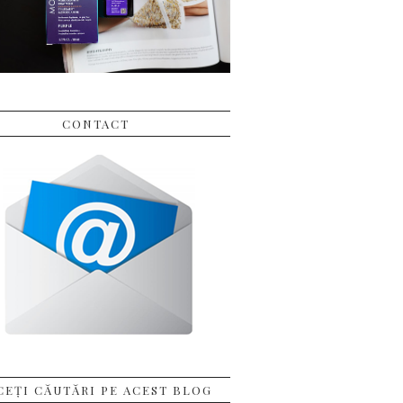
CONTACT
CEȚI CĂUTĂRI PE ACEST BLOG