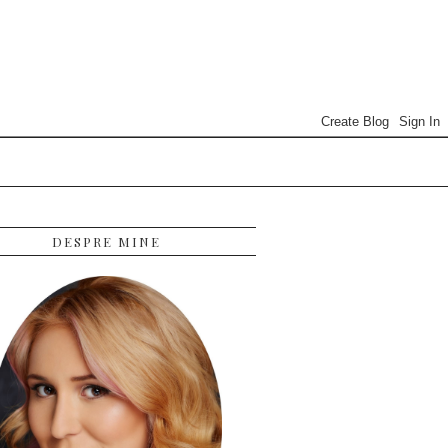
DESPRE MINE