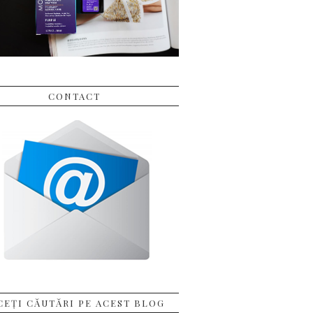
CONTACT
CEȚI CĂUTĂRI PE ACEST BLOG