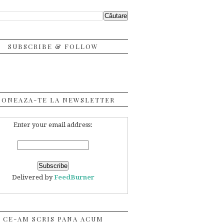
SUBSCRIBE & FOLLOW
BONEAZA-TE LA NEWSLETTER
Enter your email address:
Delivered by
FeedBurner
CE-AM SCRIS PANA ACUM