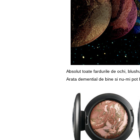
Absolut toate fardurile de ochi, blush
Arata demential de bine si nu-mi pot 