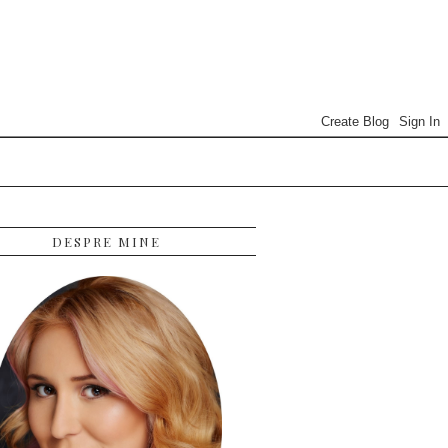
DESPRE MINE