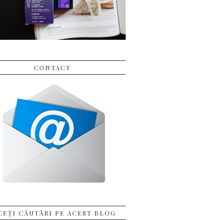
CONTACT
CEȚI CĂUTĂRI PE ACEST BLOG