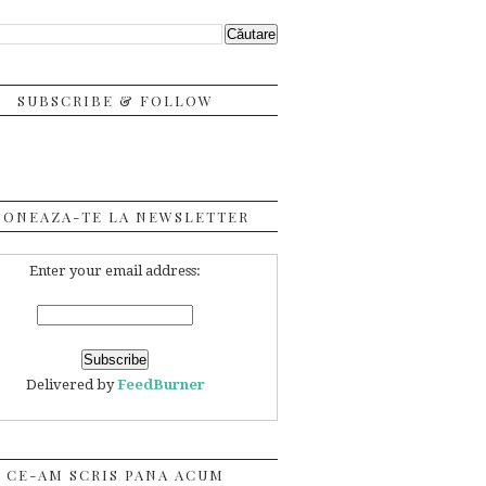
SUBSCRIBE & FOLLOW
BONEAZA-TE LA NEWSLETTER
Enter your email address:
Delivered by
FeedBurner
CE-AM SCRIS PANA ACUM