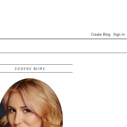
DESPRE MINE