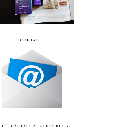
CONTACT
CEȚI CĂUTĂRI PE ACEST BLOG