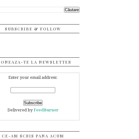
SUBSCRIBE & FOLLOW
BONEAZA-TE LA NEWSLETTER
Enter your email address:
Delivered by
FeedBurner
CE-AM SCRIS PANA ACUM