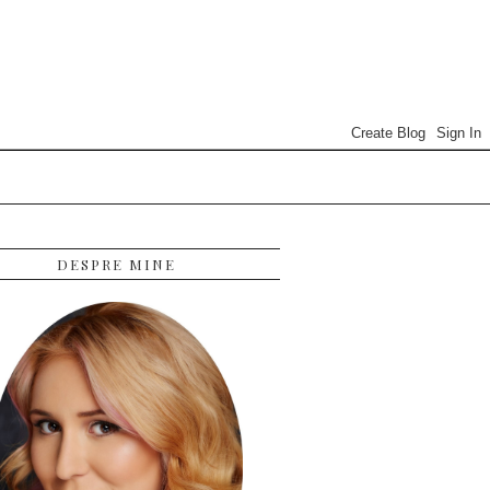
DESPRE MINE