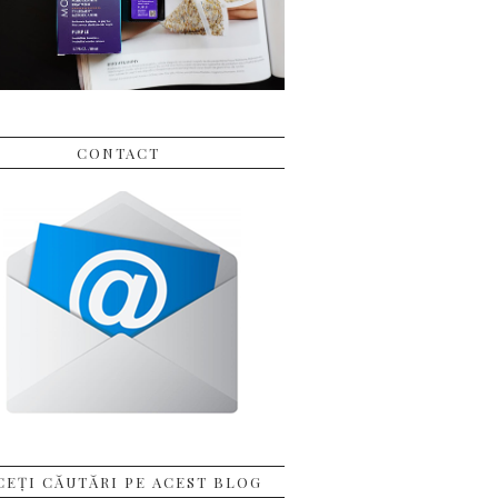
CONTACT
CEȚI CĂUTĂRI PE ACEST BLOG