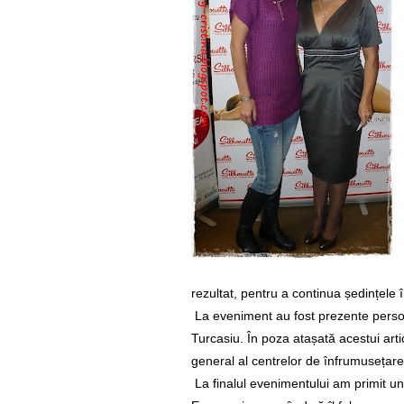
rezultat, pentru a continua ședințele în
La eveniment au fost prezente perso
Turcasiu. În poza atașată acestui arti
general al centrelor de înfrumusețare
La finalul evenimentului am primit un