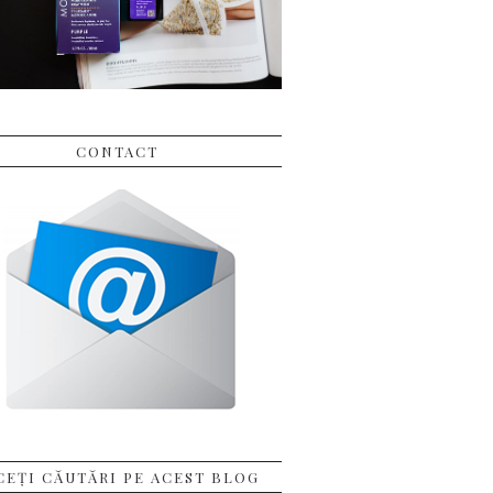
CONTACT
CEȚI CĂUTĂRI PE ACEST BLOG