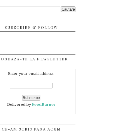
SUBSCRIBE & FOLLOW
BONEAZA-TE LA NEWSLETTER
Enter your email address:
Delivered by
FeedBurner
CE-AM SCRIS PANA ACUM