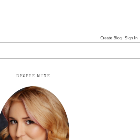
DESPRE MINE