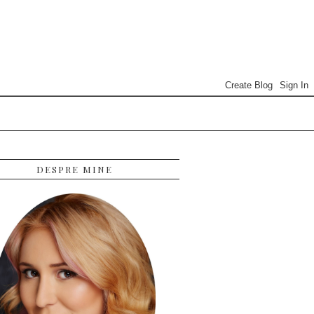
DESPRE MINE