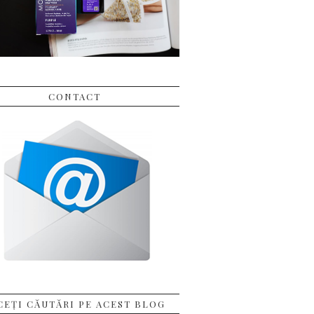
CONTACT
CEȚI CĂUTĂRI PE ACEST BLOG