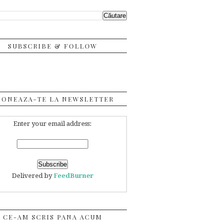
SUBSCRIBE & FOLLOW
BONEAZA-TE LA NEWSLETTER
Enter your email address:
Delivered by
FeedBurner
CE-AM SCRIS PANA ACUM