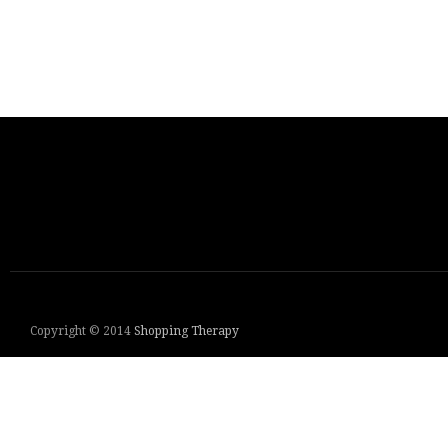
Copyright © 2014
Shopping Therapy