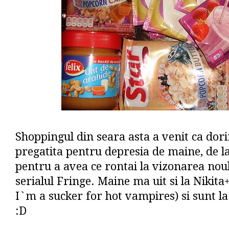
Shoppingul din seara asta a venit ca dori
pregatita pentru depresia de maine, de la
pentru a avea ce rontai la vizonarea noul
serialul Fringe. Maine ma uit si la Nikita
I`m a sucker for
hot vampires) si sunt la 
:D