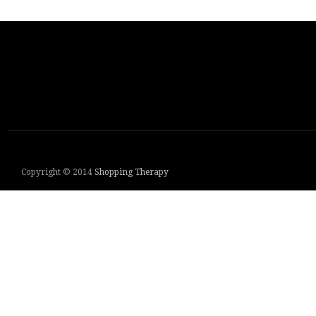
Copyright © 2014
Shopping Therapy