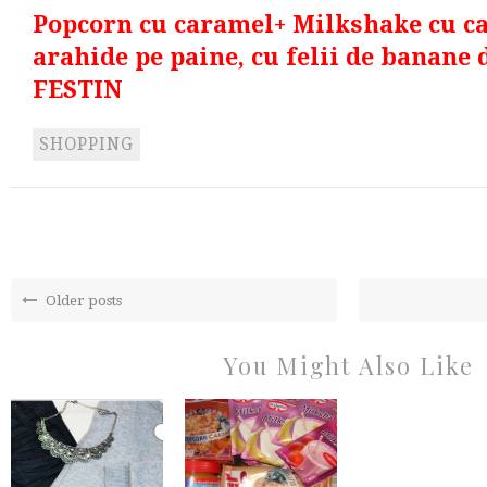
Popcorn cu caramel+ Milkshake cu c
arahide pe paine, cu felii de banane
FESTIN
SHOPPING
Older posts
You Might Also Like