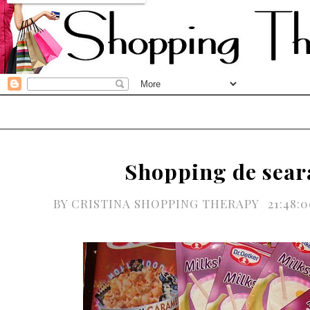
Shopping de sear
BY
CRISTINA SHOPPING THERAPY
21:48: