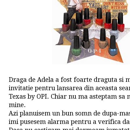
Draga de Adela a fost foarte draguta si m
invitatie pentru lansarea din aceasta sear
Texas by OPI. Chiar nu ma asteptam sa 
mine.
Azi planuisem un bun somn de dupa-masa
imi pusesem alarma pentru a verifica da