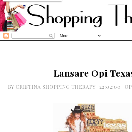
Lansare Opi Texa
BY
CRISTINA SHOPPING THERAPY
22:02:00
OP