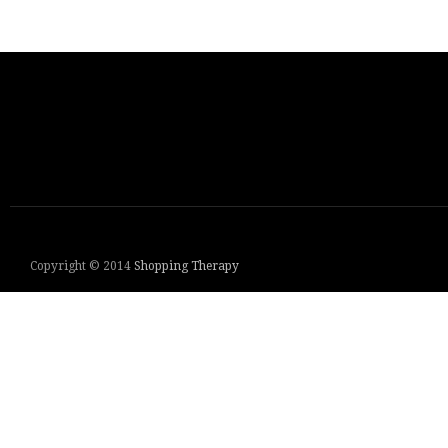
Copyright © 2014
Shopping Therapy