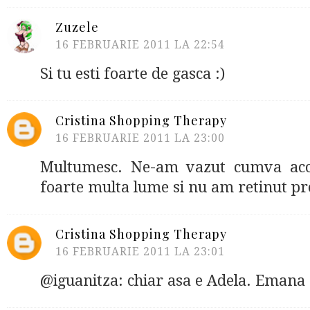
Zuzele
16 FEBRUARIE 2011 LA 22:54
Si tu esti foarte de gasca :)
Cristina Shopping Therapy
16 FEBRUARIE 2011 LA 23:00
Multumesc. Ne-am vazut cumva aco
foarte multa lume si nu am retinut p
Cristina Shopping Therapy
16 FEBRUARIE 2011 LA 23:01
@iguanitza: chiar asa e Adela. Emana