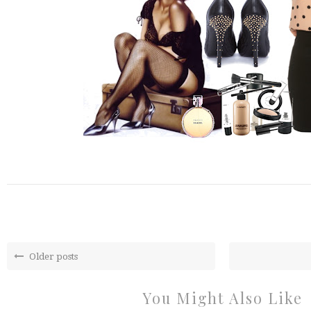
Older posts
You Might Also Like