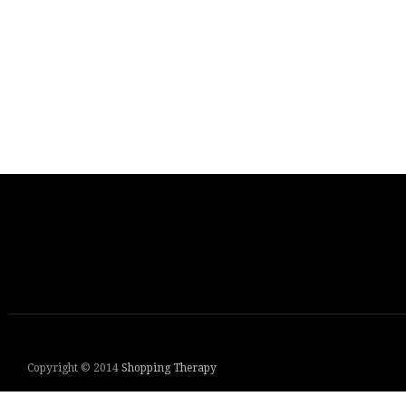
Copyright © 2014
Shopping Therapy