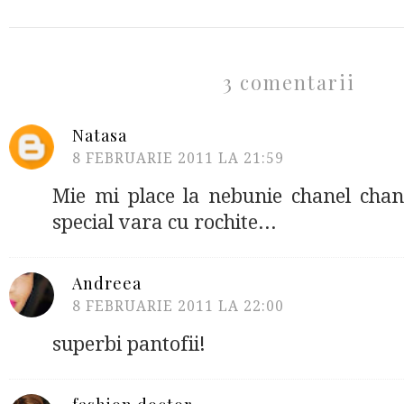
3 comentarii
Natasa
8 FEBRUARIE 2011 LA 21:59
Mie mi place la nebunie chanel chanc
special vara cu rochite...
Andreea
8 FEBRUARIE 2011 LA 22:00
superbi pantofii!