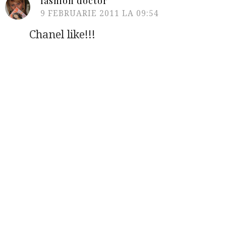
fashion doctor
9 FEBRUARIE 2011 LA 09:54
Chanel like!!!