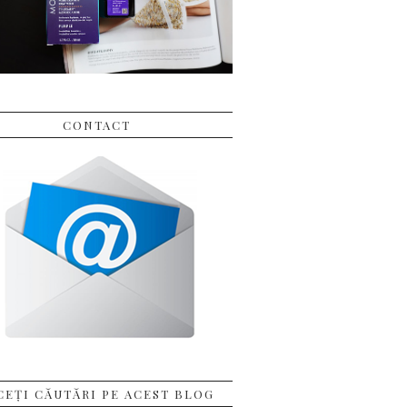
CONTACT
CEȚI CĂUTĂRI PE ACEST BLOG