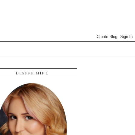
DESPRE MINE