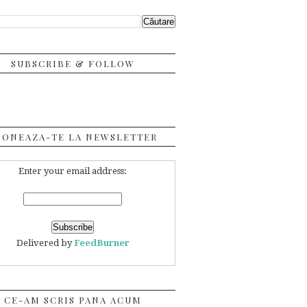
SUBSCRIBE & FOLLOW
BONEAZA-TE LA NEWSLETTER
Enter your email address:
Delivered by
FeedBurner
CE-AM SCRIS PANA ACUM