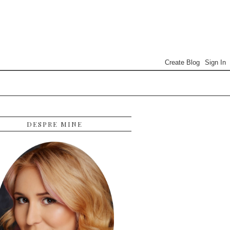
DESPRE MINE