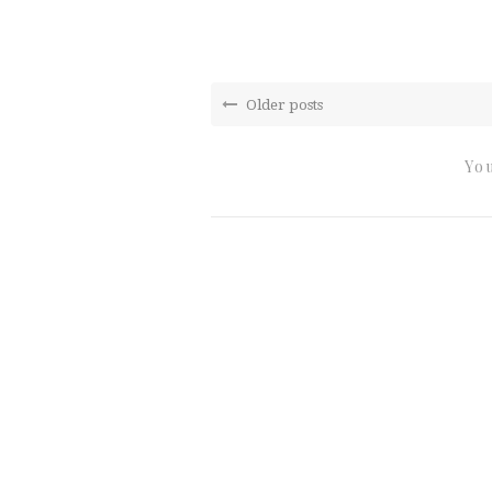
Older posts
You