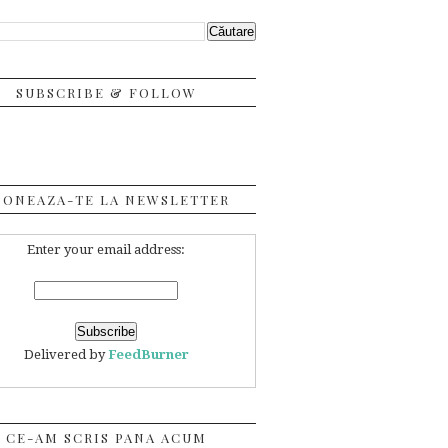
SUBSCRIBE & FOLLOW
BONEAZA-TE LA NEWSLETTER
Enter your email address:
Delivered by
FeedBurner
CE-AM SCRIS PANA ACUM