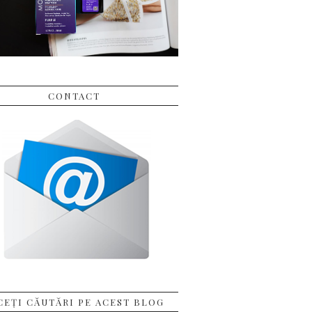
CONTACT
CEȚI CĂUTĂRI PE ACEST BLOG