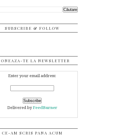
SUBSCRIBE & FOLLOW
BONEAZA-TE LA NEWSLETTER
Enter your email address:
Delivered by
FeedBurner
CE-AM SCRIS PANA ACUM