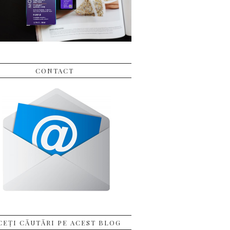
CONTACT
CEȚI CĂUTĂRI PE ACEST BLOG