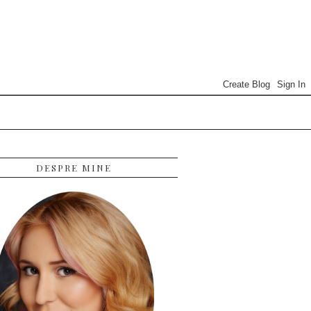
DESPRE MINE