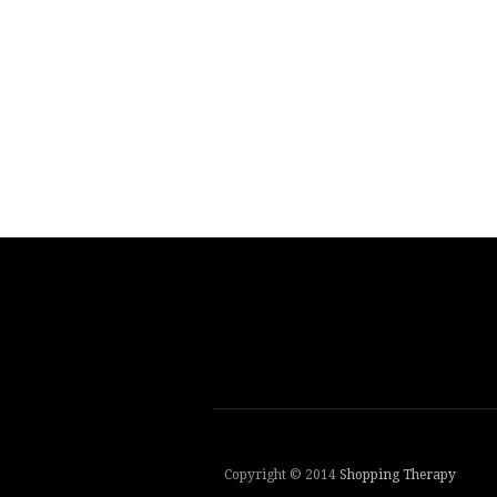
Copyright © 2014
Shopping Therapy