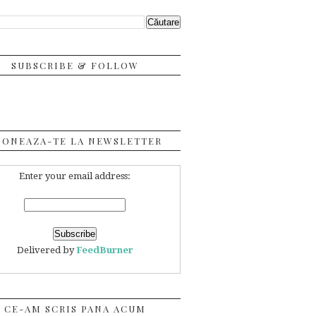
SUBSCRIBE & FOLLOW
BONEAZA-TE LA NEWSLETTER
Enter your email address:
Delivered by
FeedBurner
CE-AM SCRIS PANA ACUM