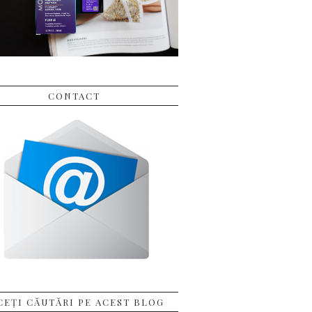
CONTACT
CEȚI CĂUTĂRI PE ACEST BLOG