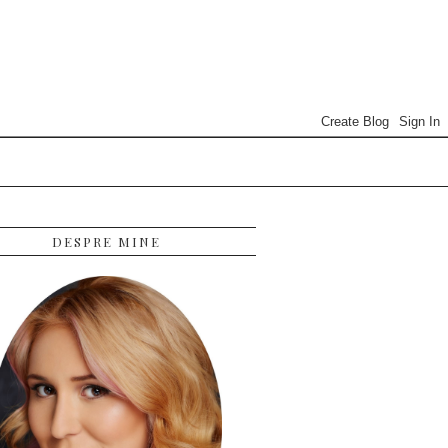
DESPRE MINE