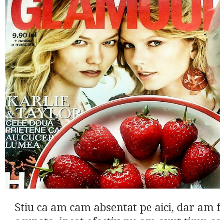
Stiu ca am cam absentat pe aici, dar am f