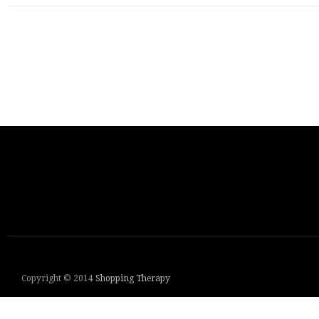
Copyright © 2014
Shopping Therapy