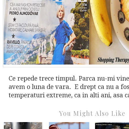
Ce repede trece timpul. Parca nu-mi vine
avem o luna de vara. E drept ca nu a fos
temperaturi extreme, ca in alti ani, asa ca
You Might Also Like