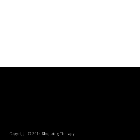
Copyright © 2014
Shopping Therapy