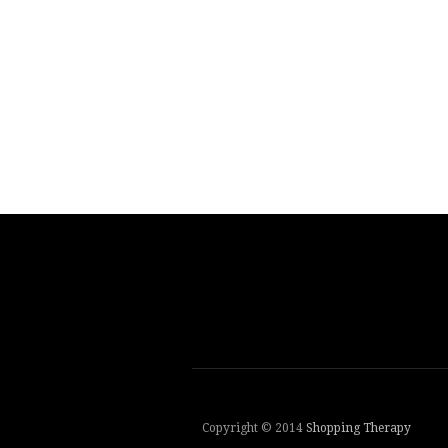
Copyright © 2014
Shopping Therapy