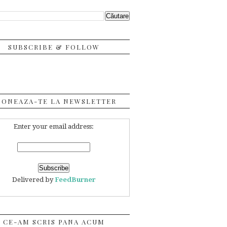
SUBSCRIBE & FOLLOW
BONEAZA-TE LA NEWSLETTER
Enter your email address:
Delivered by
FeedBurner
CE-AM SCRIS PANA ACUM