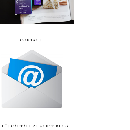
CONTACT
CEȚI CĂUTĂRI PE ACEST BLOG