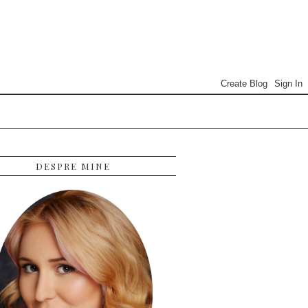
DESPRE MINE