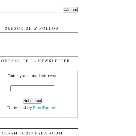
SUBSCRIBE & FOLLOW
BONEAZA-TE LA NEWSLETTER
Enter your email address:
Delivered by
FeedBurner
CE-AM SCRIS PANA ACUM