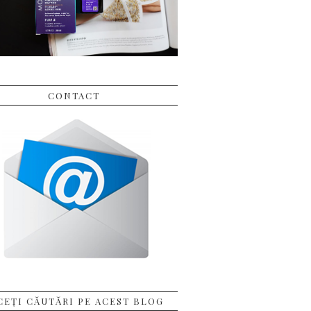
CONTACT
CEȚI CĂUTĂRI PE ACEST BLOG