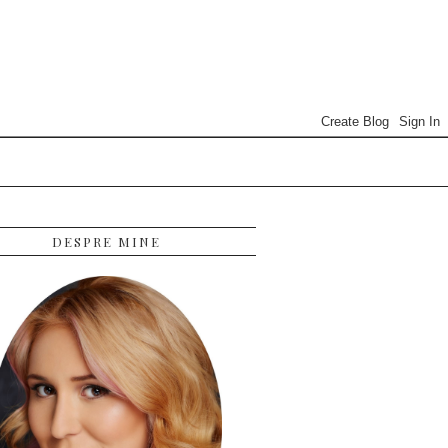
DESPRE MINE