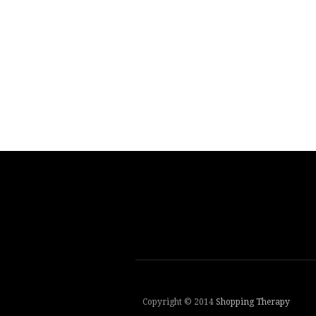
Copyright © 2014
Shopping Therapy