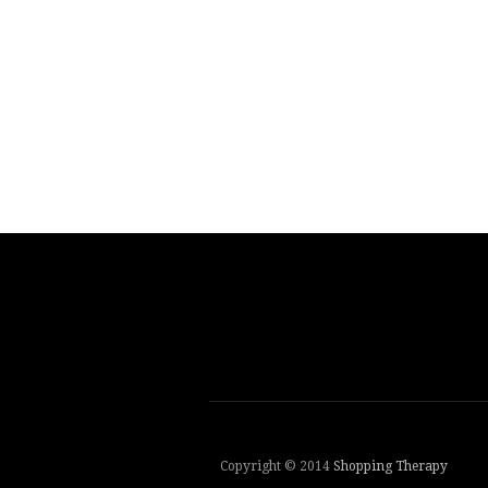
Copyright © 2014
Shopping Therapy