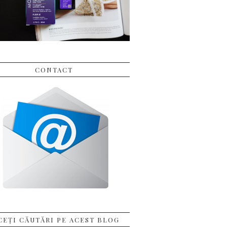
CONTACT
CEȚI CĂUTĂRI PE ACEST BLOG