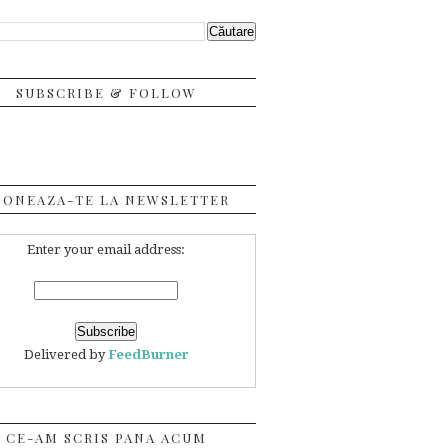
SUBSCRIBE & FOLLOW
BONEAZA-TE LA NEWSLETTER
Enter your email address:
Delivered by
FeedBurner
CE-AM SCRIS PANA ACUM