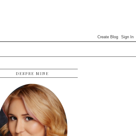
DESPRE MINE