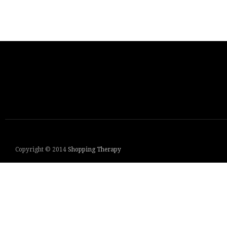
Copyright © 2014
Shopping Therapy