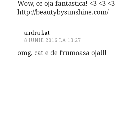
Wow, ce oja fantastica! <3 <3 <3
http://beautybysunshine.com/
andra kat
8 IUNIE 2016 LA 13:27
omg, cat e de frumoasa oja!!!