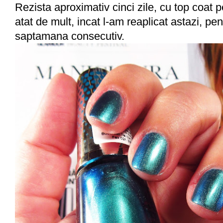
Rezista aproximativ cinci zile, cu top coat p
atat de mult, incat l-am reaplicat astazi, pe
saptamana consecutiv.