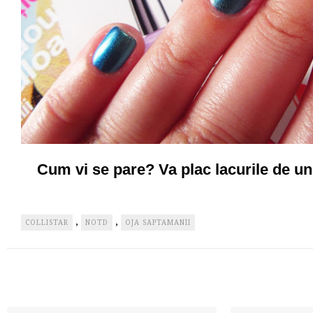
Cum vi se pare? Va plac lacurile de un
,
,
COLLISTAR
NOTD
OJA SAPTAMANII