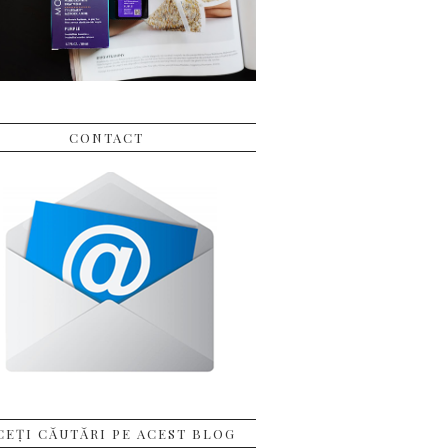
CONTACT
CEȚI CĂUTĂRI PE ACEST BLOG