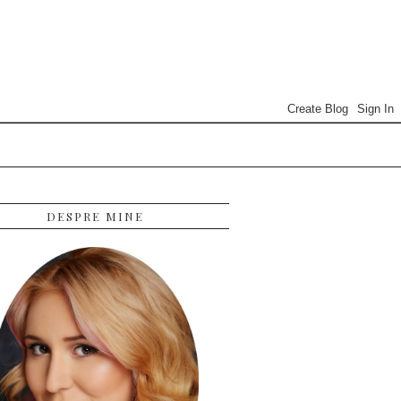
DESPRE MINE