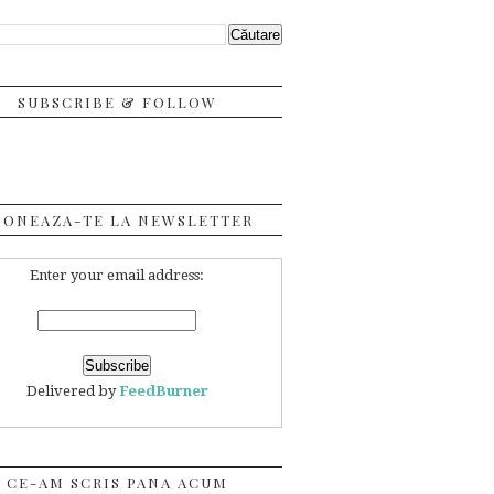
SUBSCRIBE & FOLLOW
BONEAZA-TE LA NEWSLETTER
Enter your email address:
Delivered by
FeedBurner
CE-AM SCRIS PANA ACUM