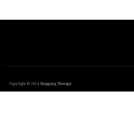
Copyright © 2014
Shopping Therapy