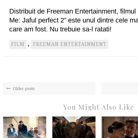
Distribuit de Freeman Entertainment, filmu
Me: Jaful perfect 2” este unul dintre cele ma
care am fost. Nu trebuie sa-l ratati!
,
FILM
FREEMAN ENTERTAINMENT
Older posts
You Might Also Like