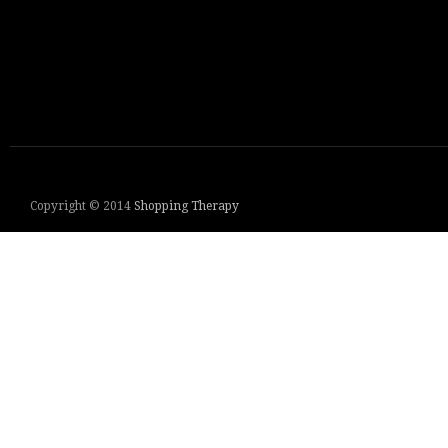
Copyright © 2014
Shopping Therapy