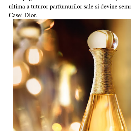
ultima a tuturor parfumurilor sale si devine semn
Casei Dior.