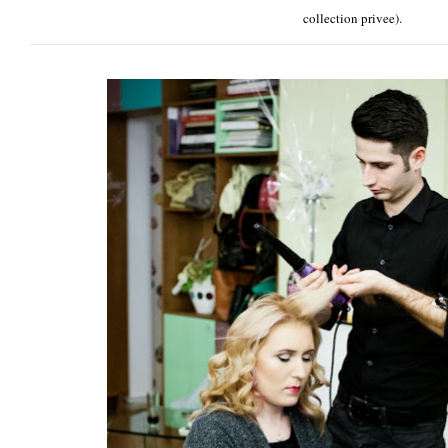
collection privee).