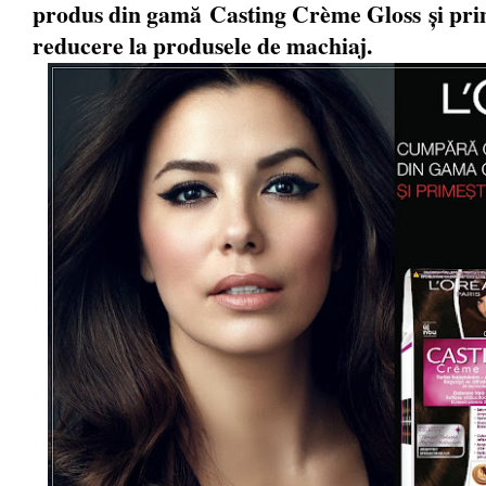
produs din gamă
Casting Crème Gloss
și pr
reducere la produsele de machiaj.