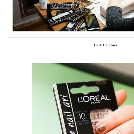
Eu & Catalina