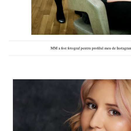
MM a fost fotograf pentru profilul meu de Instagram