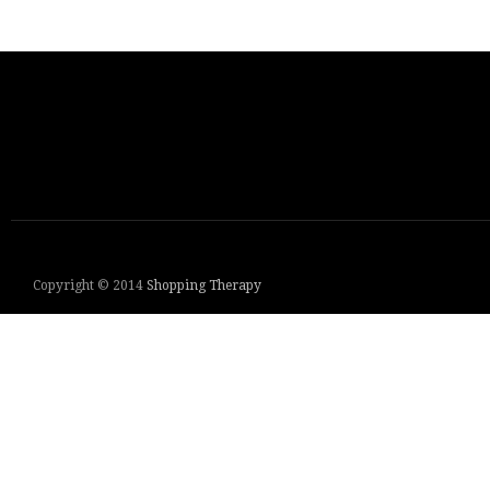
Copyright © 2014
Shopping Therapy