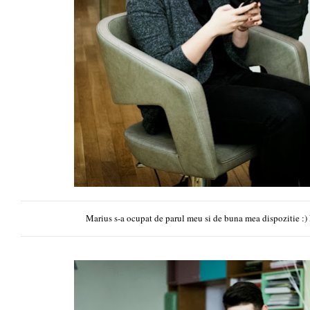
Marius s-a ocupat de parul meu si de buna mea dispozitie :)