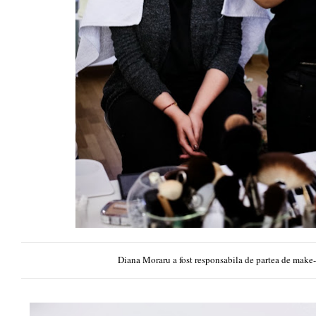
Diana Moraru a fost responsabila de partea de make-