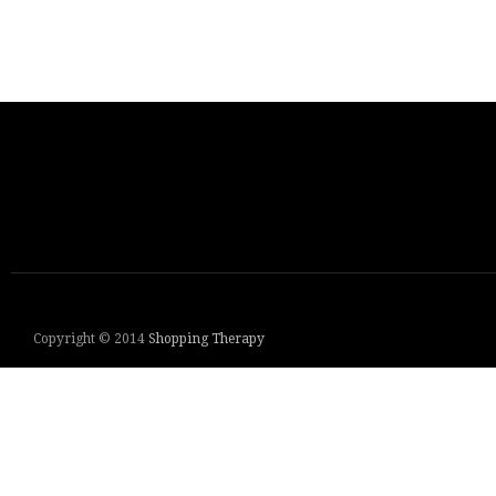
Copyright © 2014
Shopping Therapy