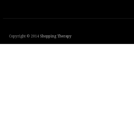
Copyright © 2014
Shopping Therapy