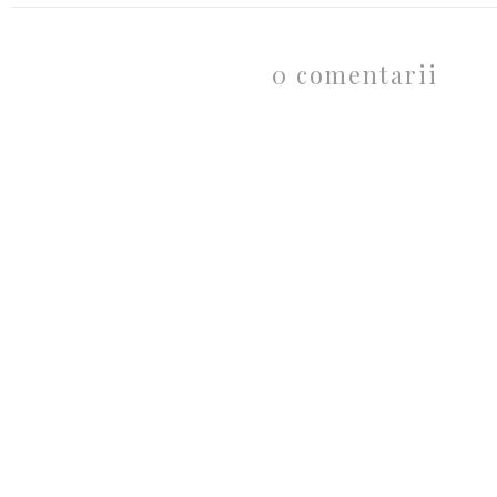
0 comentarii