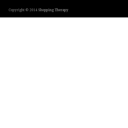
Copyright © 2014
Shopping Therapy