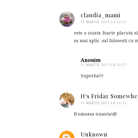
claudia_mami
11 MARTIE 2013 LA 10:15
este o nuata foarte placuta s
sa mai aplic .sal folosesti cu 
Anonim
11 MARTIE 2013 LA 10:27
Superba!!!
It's Friday Somewhe
11 MARTIE 2013 LA 14:32
frumoasa nuanta!@
Unknown