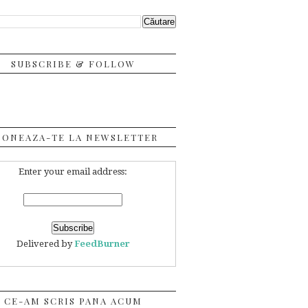
SUBSCRIBE & FOLLOW
BONEAZA-TE LA NEWSLETTER
Enter your email address:
Delivered by
FeedBurner
CE-AM SCRIS PANA ACUM