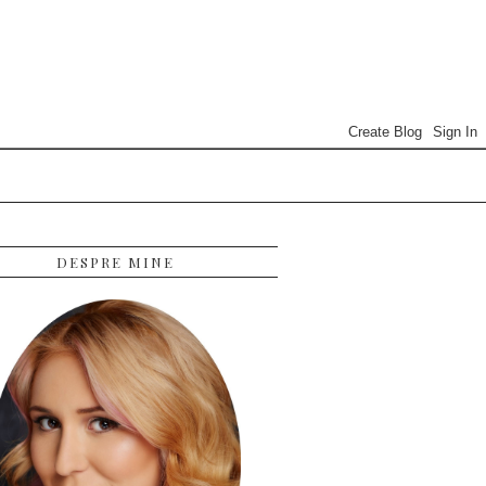
DESPRE MINE