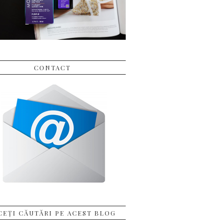
CONTACT
CEȚI CĂUTĂRI PE ACEST BLOG