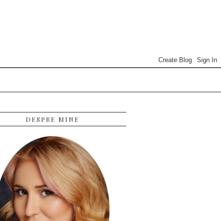
DESPRE MINE