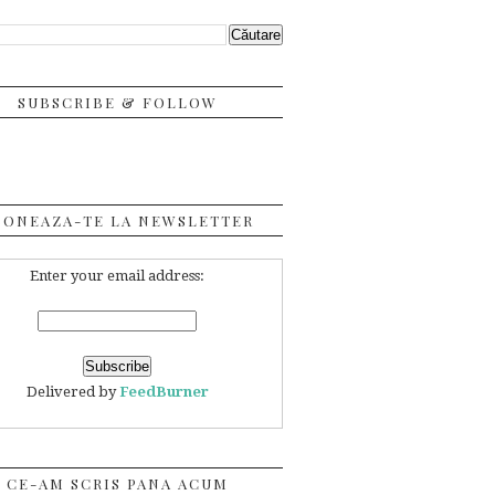
SUBSCRIBE & FOLLOW
BONEAZA-TE LA NEWSLETTER
Enter your email address:
Delivered by
FeedBurner
CE-AM SCRIS PANA ACUM