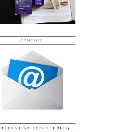
CONTACT
CEȚI CĂUTĂRI PE ACEST BLOG