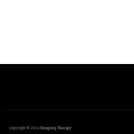
Copyright © 2014
Shopping Therapy