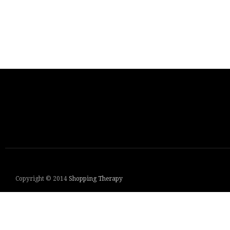
Copyright © 2014
Shopping Therapy