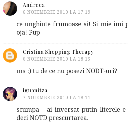
Andreea
6 NOIEMBRIE 2010 LA 17:19
ce unghiute frumoase ai! Si mie imi 
oja! Pup
Cristina Shopping Therapy
6 NOIEMBRIE 2010 LA 18:15
ms :) tu de ce nu posezi NODT-uri?
iguanitza
7 NOIEMBRIE 2010 LA 18:11
scumpa - ai inversat putin literele 
deci NOTD prescurtarea.