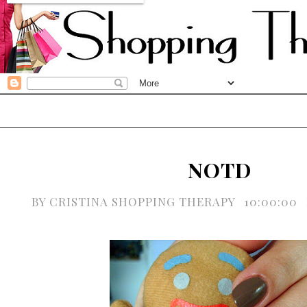
NOTD
BY
CRISTINA SHOPPING THERAPY
10:00:00