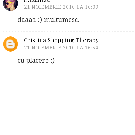
21 NOIEMBRIE 2010 LA 16:09
daaaa :) multumesc.
Cristina Shopping Therapy
21 NOIEMBRIE 2010 LA 16:54
cu placere :)