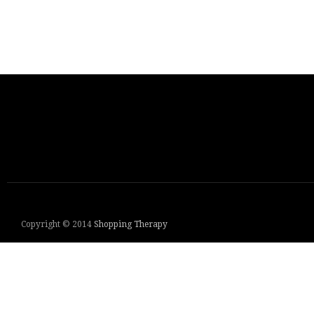
Copyright © 2014
Shopping Therapy