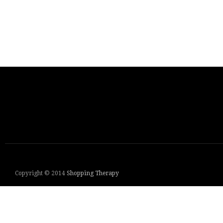
Copyright © 2014
Shopping Therapy