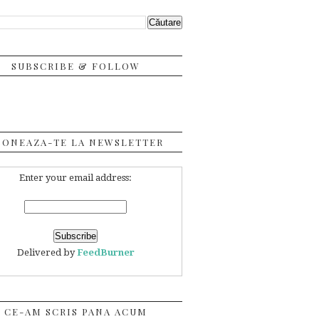
SUBSCRIBE & FOLLOW
BONEAZA-TE LA NEWSLETTER
Enter your email address:
Delivered by
FeedBurner
CE-AM SCRIS PANA ACUM