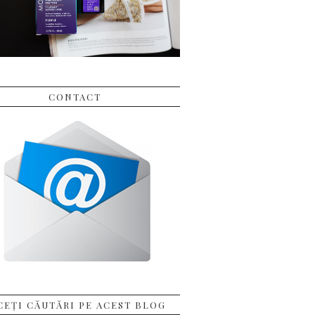
CONTACT
CEȚI CĂUTĂRI PE ACEST BLOG