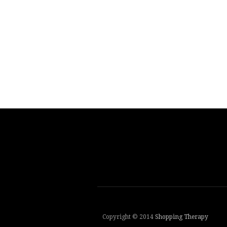
Copyright © 2014
Shopping Therapy