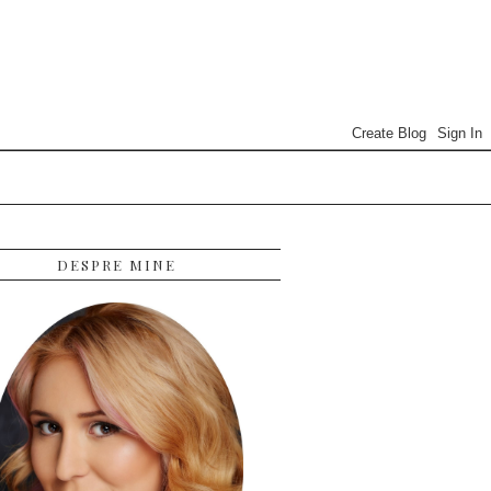
DESPRE MINE