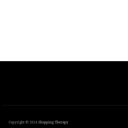
Copyright © 2014
Shopping Therapy