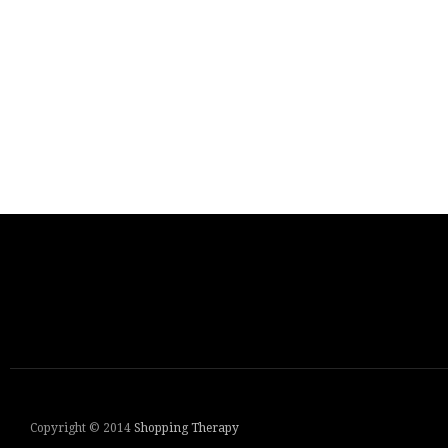
Copyright © 2014
Shopping Therapy