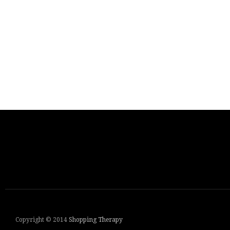
Copyright © 2014
Shopping Therapy