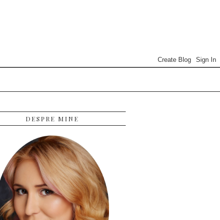
DESPRE MINE