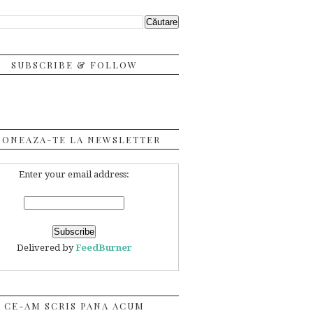
SUBSCRIBE & FOLLOW
BONEAZA-TE LA NEWSLETTER
Enter your email address:
Delivered by
FeedBurner
CE-AM SCRIS PANA ACUM