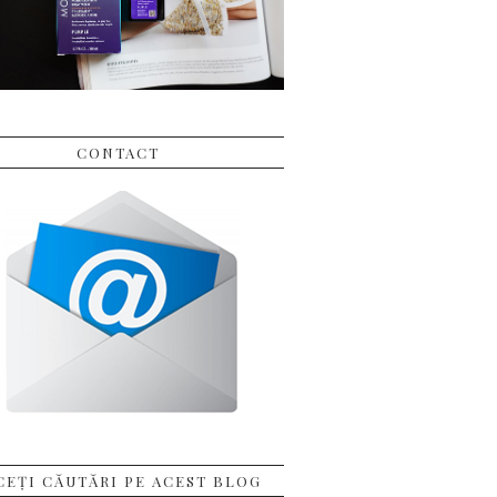
CONTACT
CEȚI CĂUTĂRI PE ACEST BLOG