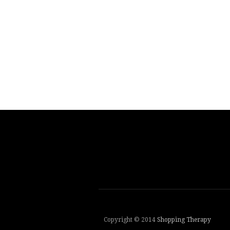
Copyright © 2014
Shopping Therapy