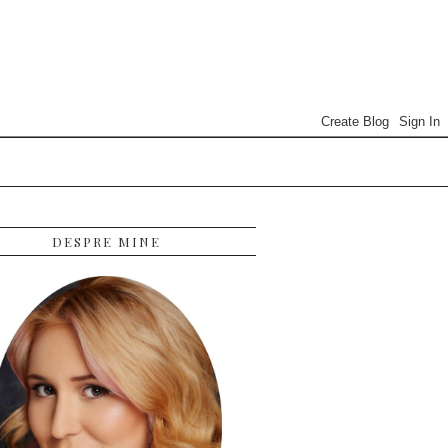
DESPRE MINE