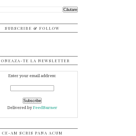
SUBSCRIBE & FOLLOW
BONEAZA-TE LA NEWSLETTER
Enter your email address:
Delivered by
FeedBurner
CE-AM SCRIS PANA ACUM