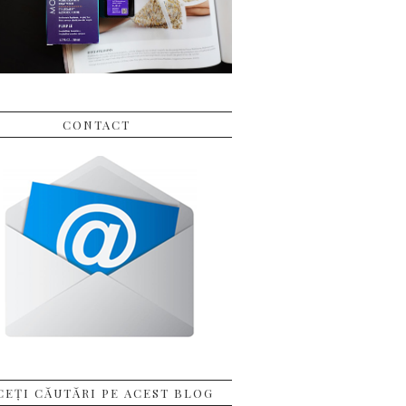
CONTACT
CEȚI CĂUTĂRI PE ACEST BLOG