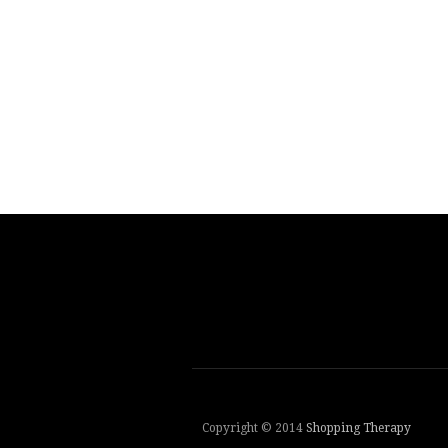
Copyright © 2014
Shopping Therapy