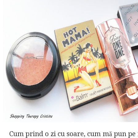
Cum prind o zi cu soare, cum mă pun pe 