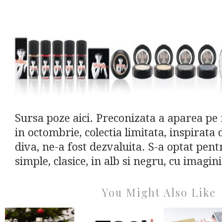
Sursa poze aici. Preconizata a aparea pe
in octombrie, colectia limitata, inspirata
diva, ne-a fost dezvaluita. S-a optat pen
simple, clasice, in alb si negru, cu imagini
You Might Also Like