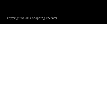
Copyright © 2014
Shopping Therapy