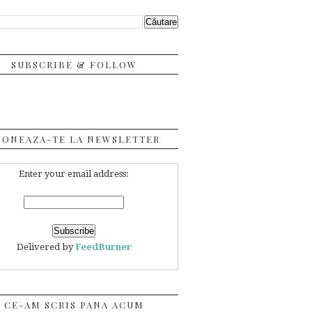
SUBSCRIBE & FOLLOW
BONEAZA-TE LA NEWSLETTER
Enter your email address:
Delivered by
FeedBurner
CE-AM SCRIS PANA ACUM