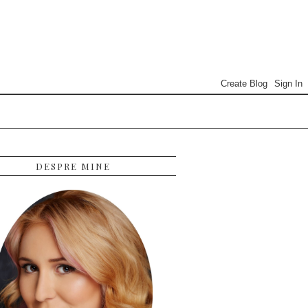
DESPRE MINE