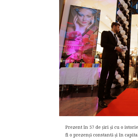
Prezent în 57 de țări și cu o istor
fi o prezență constantă și în capi