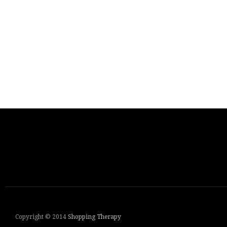
Copyright © 2014
Shopping Therapy