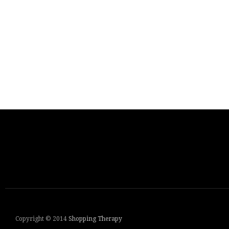
Copyright © 2014
Shopping Therapy