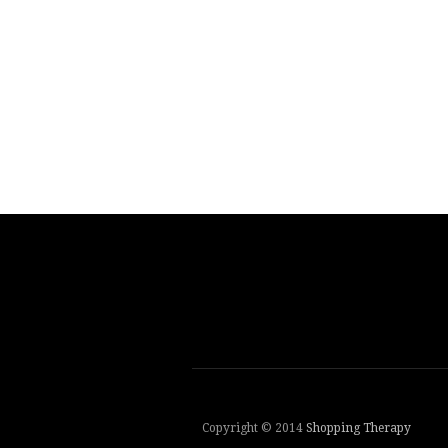
Copyright © 2014
Shopping Therapy