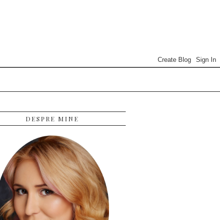
DESPRE MINE