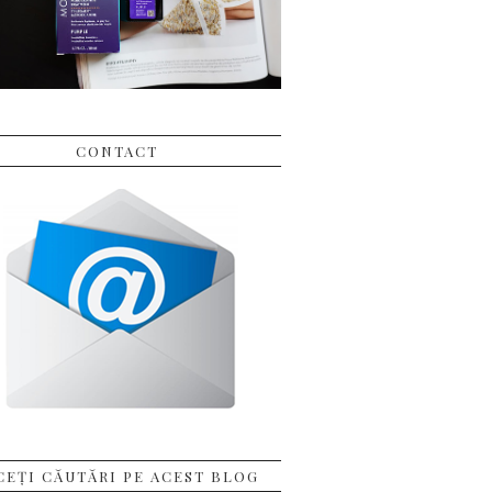
CONTACT
CEȚI CĂUTĂRI PE ACEST BLOG