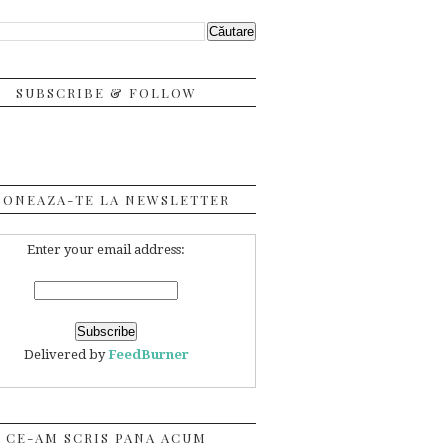
SUBSCRIBE & FOLLOW
BONEAZA-TE LA NEWSLETTER
Enter your email address:
Delivered by
FeedBurner
CE-AM SCRIS PANA ACUM